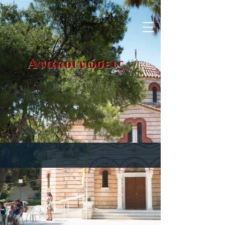
Ανακοινώσεις