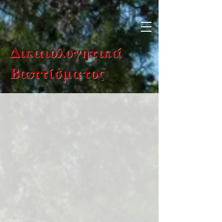
Δικαιολογητικά
Βαπτίσματος