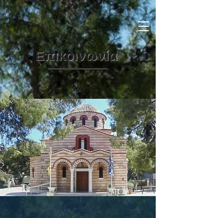
Επικοινωνία