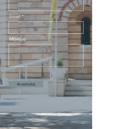
Email
Μήνυμα
Αποστολή