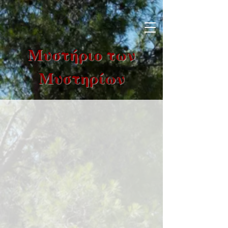
Μυστήριο των
Μυστηρίων