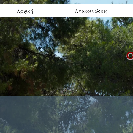
Αρχική
Ανακοινώσεις
Ο